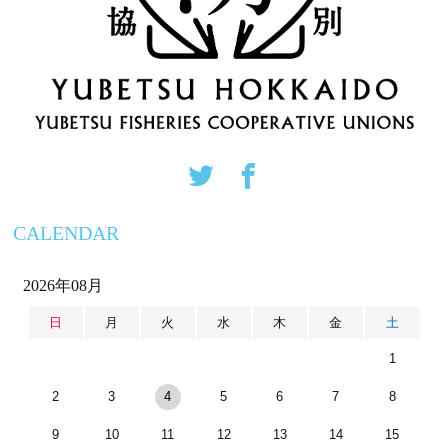
CALENDAR
2026年08月
日
月
火
水
木
金
土
1
2
3
4
5
6
7
8
9
10
11
12
13
14
15