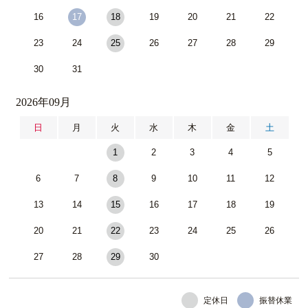
16
17
18
19
20
21
22
23
24
25
26
27
28
29
30
31
2026年09月
日
月
火
水
木
金
土
1
2
3
4
5
6
7
8
9
10
11
12
13
14
15
16
17
18
19
20
21
22
23
24
25
26
27
28
29
30
定休日
振替休業