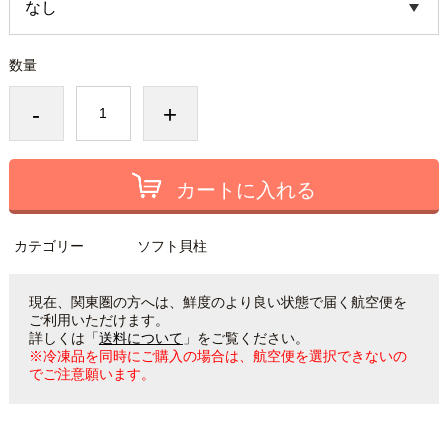
数量
-
+
カートに入れる
カテゴリー
ソフト貝柱
現在、関東圏の方へは、鮮度のより良い状態で届く航空便を
ご利用いただけます。
詳しくは「
送料について
」をご覧ください。
※冷凍品を同時にご購入の場合は、航空便を選択できないの
でご注意願います。